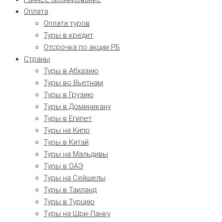
Оплата
Оплата туров
Туры в кредит
Отсрочка по акции РБ
Страны
Туры в Абхазию
Туры во Вьетнам
Туры в Грузию
Туры в Доминикану
Туры в Египет
Туры на Кипр
Туры в Китай
Туры на Мальдивы
Туры в ОАЭ
Туры на Сейшелы
Туры в Таиланд
Туры в Турцию
Туры на Шри-Ланку