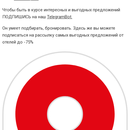
Чтобы быть в курсе интересных и выгодных предложений
ПОДПИШИСЬ на наш
TelegramBot.
Он умеет подбирать, бронировать. Здесь же вы можете
подписаться на рассылку самых выгодных предложений от
отелей до -75%