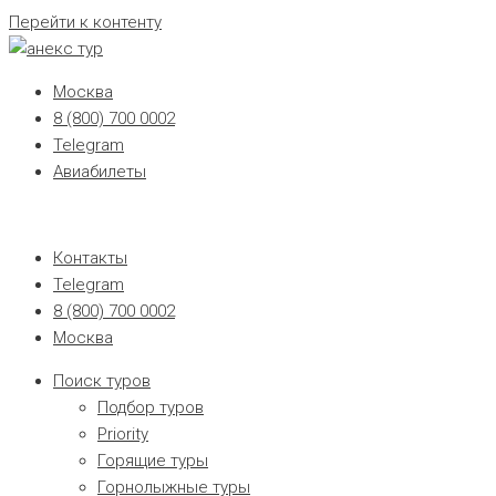
Перейти к контенту
Москва
8 (800) 700 0002
Telegram
Авиабилеты
Контакты
Telegram
8 (800) 700 0002
Москва
Поиск туров
Подбор туров
Priority
Горящие туры
Горнолыжные туры