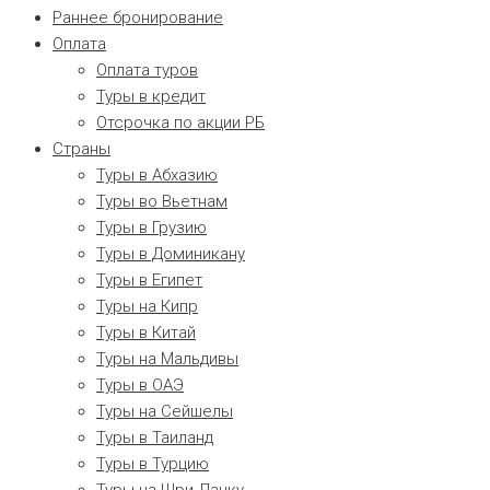
Раннее бронирование
Оплата
Оплата туров
Туры в кредит
Отсрочка по акции РБ
Страны
Туры в Абхазию
Туры во Вьетнам
Туры в Грузию
Туры в Доминикану
Туры в Египет
Туры на Кипр
Туры в Китай
Туры на Мальдивы
Туры в ОАЭ
Туры на Сейшелы
Туры в Таиланд
Туры в Турцию