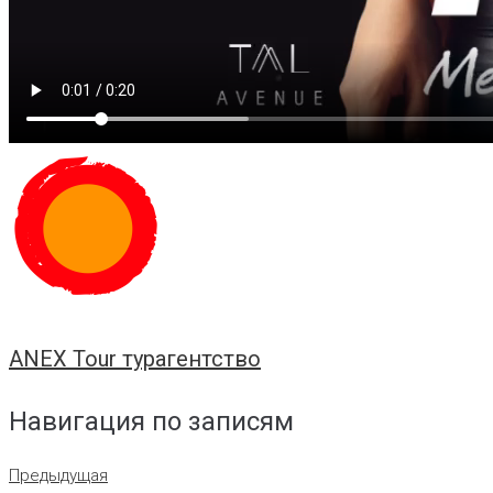
ANEX Tour турагентство
Навигация по записям
Предыдущая