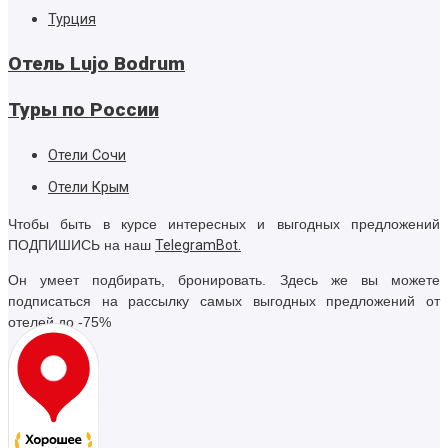
Турция
Отель Lujo Bodrum
Туры по России
Отели Сочи
Отели Крым
Чтобы быть в курсе интересных и выгодных предложений
ПОДПИШИСЬ на наш
TelegramBot.
Он умеет подбирать, бронировать. Здесь же вы можете
подписаться на рассылку самых выгодных предложений от
отелей до -75%