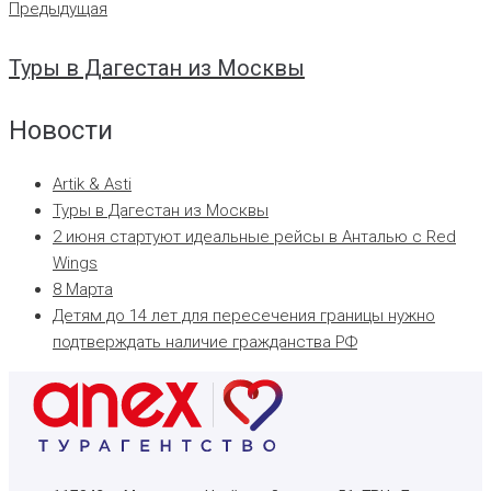
Предыдущая
Туры в Дагестан из Москвы
Новости
Artik & Asti
Туры в Дагестан из Москвы
2 июня стартуют идеальные рейсы в Анталью с Red
Wings
8 Марта
Детям до 14 лет для пересечения границы нужно
подтверждать наличие гражданства РФ