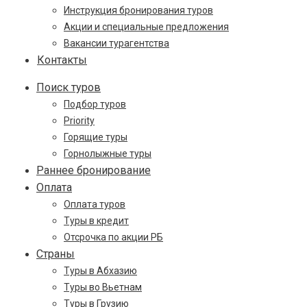
Инструкция бронирования туров
Акции и специальные предложения
Вакансии турагентства
Контакты
Поиск туров
Подбор туров
Priority
Горящие туры
Горнолыжные туры
Раннее бронирование
Оплата
Оплата туров
Туры в кредит
Отсрочка по акции РБ
Страны
Туры в Абхазию
Туры во Вьетнам
Туры в Грузию