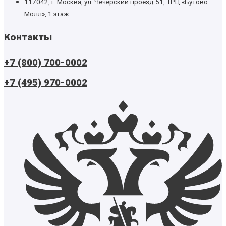
117042, г. Москва, ул. Чечёрский проезд 51, ТРЦ «Бутово
Молл», 1 этаж
Контакты
+7 (800) 700-0002
+7 (495) 970-0002