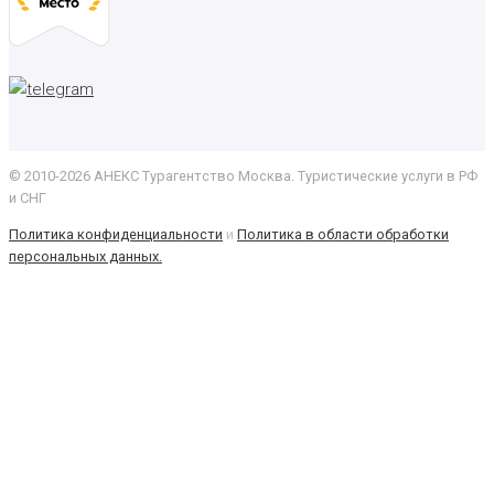
© 2010-2026 АНЕКС Турагентство Москва. Туристические услуги в РФ
и СНГ
Политика конфиденциальности
и
Политика в области обработки
персональных данных.